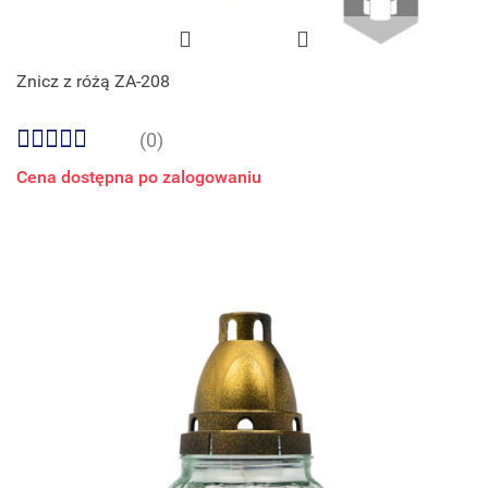
Znicz z różą ZA-208
(0)
Cena dostępna po zalogowaniu