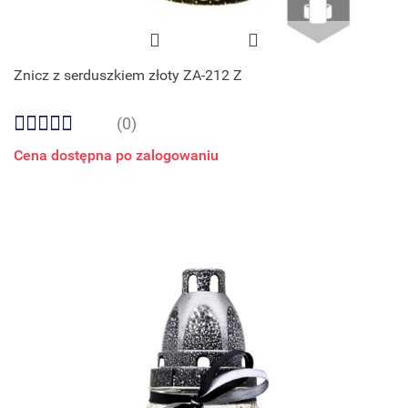
Znicz z serduszkiem złoty ZA-212 Z
(0)
Cena dostępna po zalogowaniu