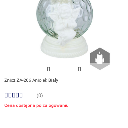
Znicz ZA-206 Aniołek Biały
(0)
Cena dostępna po zalogowaniu