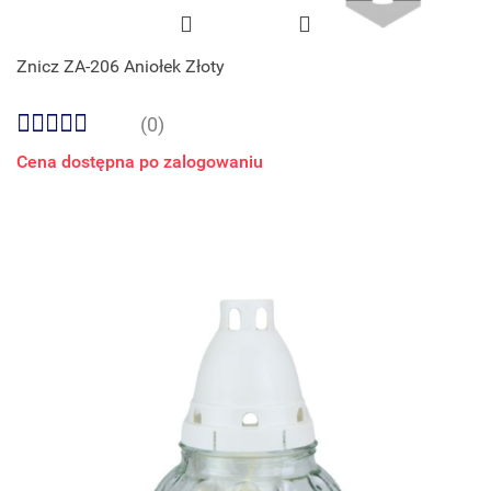
Znicz ZA-206 Aniołek Złoty
(0)
Cena dostępna po zalogowaniu