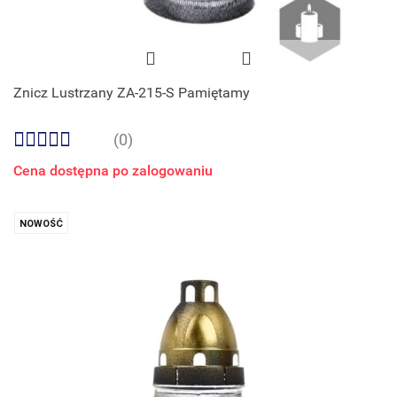
Znicz Lustrzany ZA-215-S Pamiętamy
(0)
Cena dostępna po zalogowaniu
NOWOŚĆ