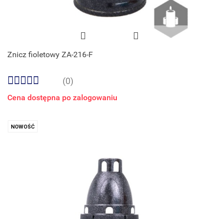
Znicz fioletowy ZA-216-F
(0)
Cena dostępna po zalogowaniu
NOWOŚĆ