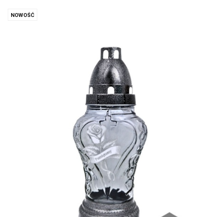
NOWOŚĆ