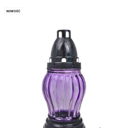
NOWOŚĆ