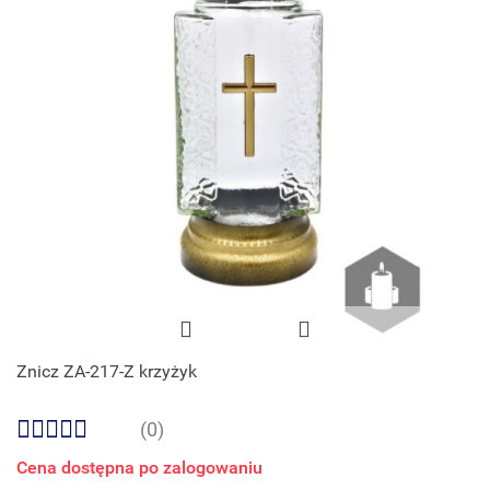
Znicz ZA-217-Z krzyżyk
(0)
Cena dostępna po zalogowaniu