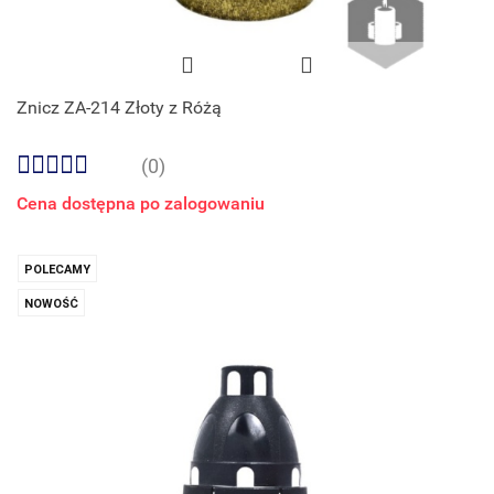
Znicz ZA-214 Złoty z Różą
(0)
Cena dostępna po zalogowaniu
POLECAMY
NOWOŚĆ