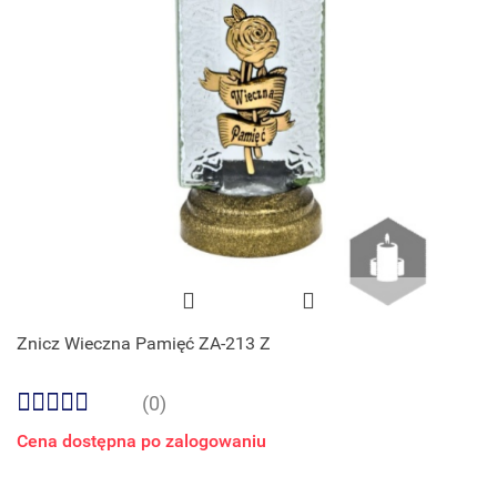
Znicz Wieczna Pamięć ZA-213 Z
(0)
Cena dostępna po zalogowaniu