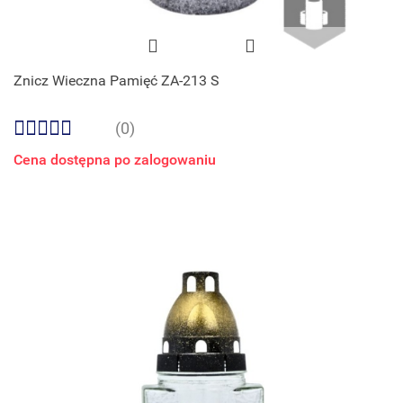
Znicz Wieczna Pamięć ZA-213 S
(0)
Cena dostępna po zalogowaniu