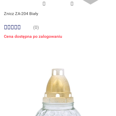
Znicz ZA-204 Biały
(0)
Cena dostępna po zalogowaniu