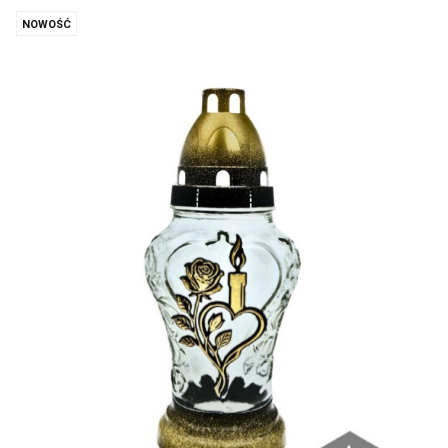
NOWOŚĆ