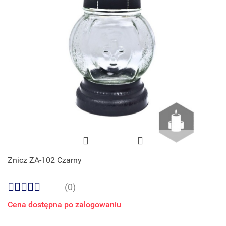
Znicz ZA-102 Czarny
(0)
Cena dostępna po zalogowaniu