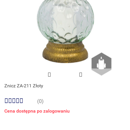
Znicz ZA-211 Złoty
(0)
Cena dostępna po zalogowaniu