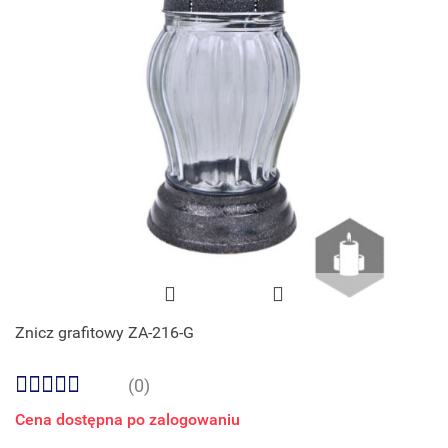
Znicz grafitowy ZA-216-G
(0)
Cena dostępna po zalogowaniu