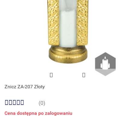
Znicz ZA-207 Złoty
(0)
Cena dostępna po zalogowaniu