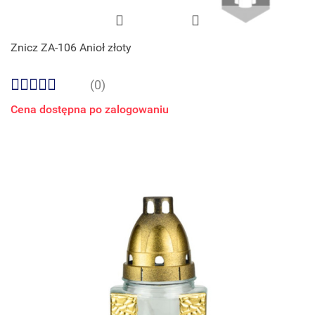
Znicz ZA-106 Anioł złoty
(0)
Cena dostępna po zalogowaniu