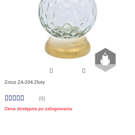
Znicz ZA-204 Złoty
(0)
Cena dostępna po zalogowaniu