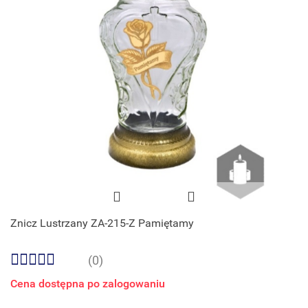
Znicz Lustrzany ZA-215-Z Pamiętamy
(0)
Cena dostępna po zalogowaniu