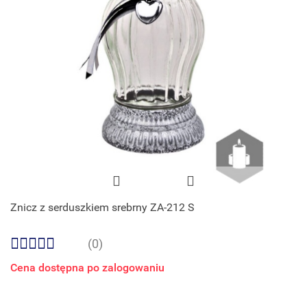
Znicz z serduszkiem srebrny ZA-212 S
(0)
Cena dostępna po zalogowaniu