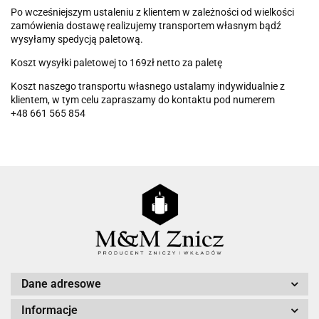
Po wcześniejszym ustaleniu z klientem w zależności od wielkości
zamówienia dostawę realizujemy transportem własnym bądź
wysyłamy spedycją paletową.
Koszt wysyłki paletowej to 169zł netto za paletę
Koszt naszego transportu własnego ustalamy indywidualnie z
klientem, w tym celu zapraszamy do kontaktu pod numerem
+48 661 565 854
Dane adresowe
Informacje