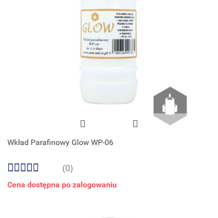
Wkład Parafinowy Glow WP-06
(0)
Cena dostępna po zalogowaniu