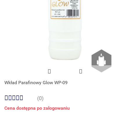
Wkład Parafinowy Glow WP-09
(0)
Cena dostępna po zalogowaniu