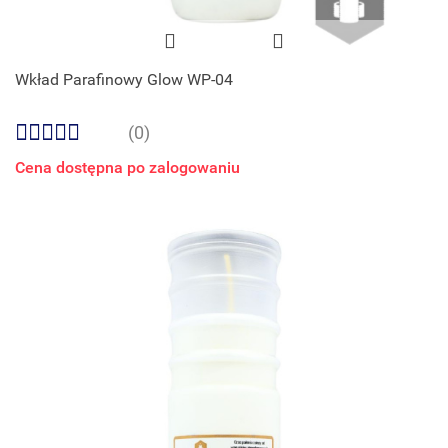
Wkład Parafinowy Glow WP-04
(0)
Cena dostępna po zalogowaniu