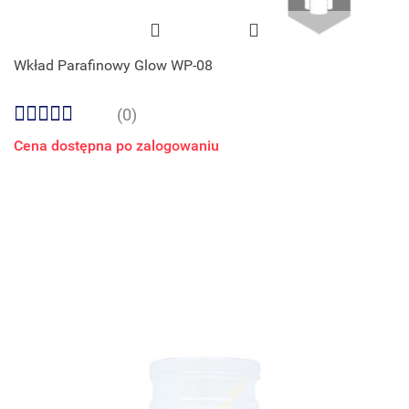
Wkład Parafinowy Glow WP-08
(0)
Cena dostępna po zalogowaniu