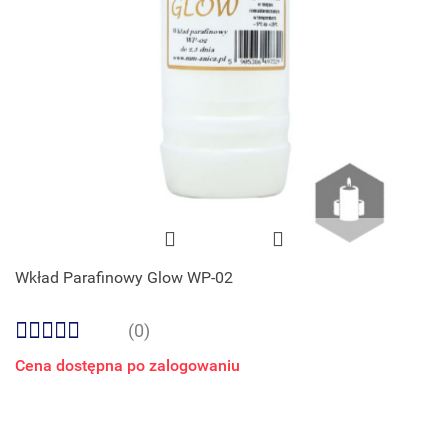
Wkład Parafinowy Glow WP-02
(0)
Cena dostępna po zalogowaniu