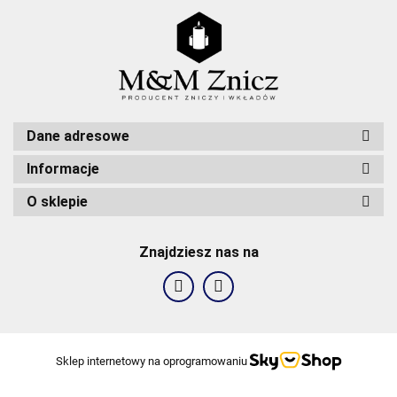
Dane adresowe
Informacje
O sklepie
Znajdziesz nas na
Sklep internetowy na oprogramowaniu