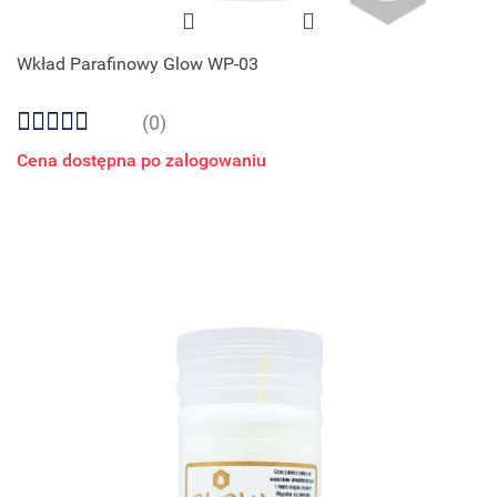
Wkład Parafinowy Glow WP-03
(0)
Cena dostępna po zalogowaniu