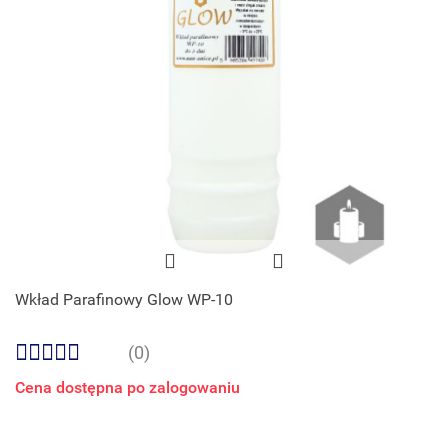
Wkład Parafinowy Glow WP-10
(0)
Cena dostępna po zalogowaniu