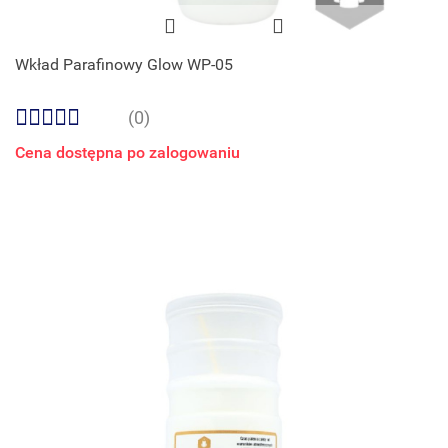
Wkład Parafinowy Glow WP-05
(0)
Cena dostępna po zalogowaniu