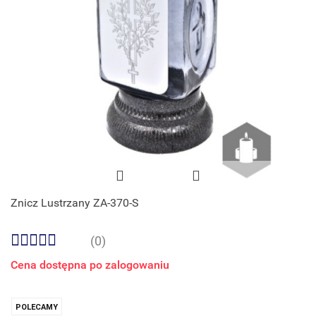
Znicz Lustrzany ZA-370-S
(0)
Cena dostępna po zalogowaniu
POLECAMY