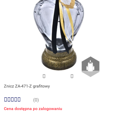
Znicz ZA-471-Z grafitowy
(0)
Cena dostępna po zalogowaniu