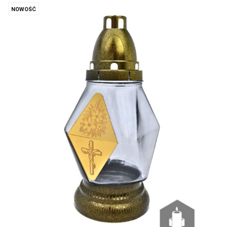
NOWOŚĆ