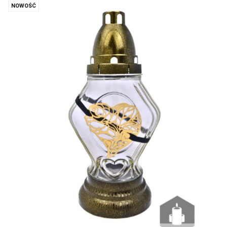
NOWOŚĆ