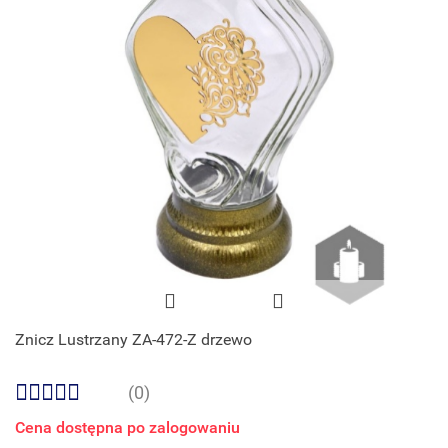
Znicz Lustrzany ZA-472-Z drzewo
(0)
Cena dostępna po zalogowaniu