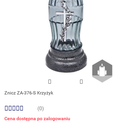
Znicz ZA-376-S Krzyżyk
(0)
Cena dostępna po zalogowaniu