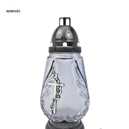
NOWOŚĆ