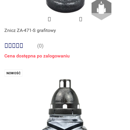
Znicz ZA-471-S grafitowy
(0)
Cena dostępna po zalogowaniu
NOWOŚĆ