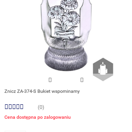
Znicz ZA-374-S Bukiet wspominamy
(0)
Cena dostępna po zalogowaniu