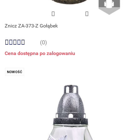
Znicz ZA-373-Z Gołąbek
(0)
Cena dostępna po zalogowaniu
NOWOŚĆ