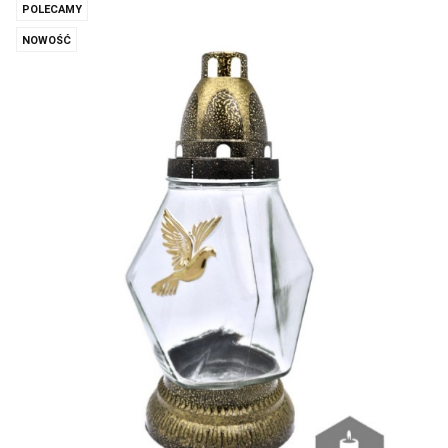
POLECAMY
NOWOŚĆ