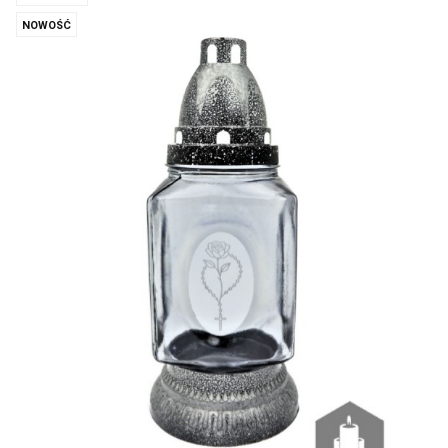
NOWOŚĆ