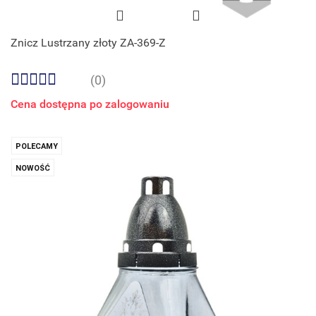
Znicz Lustrzany złoty ZA-369-Z
(0)
Cena dostępna po zalogowaniu
POLECAMY
NOWOŚĆ