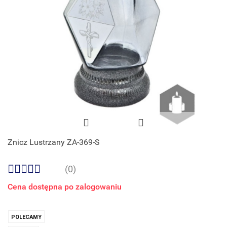
Znicz Lustrzany ZA-369-S
(0)
Cena dostępna po zalogowaniu
POLECAMY