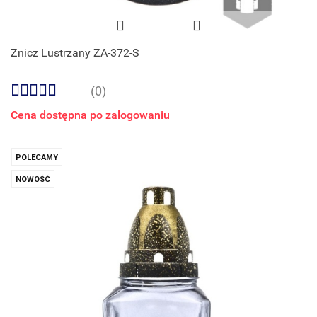
Znicz Lustrzany ZA-372-S
(0)
Cena dostępna po zalogowaniu
POLECAMY
NOWOŚĆ