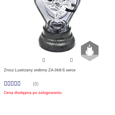
Znicz Lustrzany srebrny ZA-368-S serce
(0)
Cena dostępna po zalogowaniu