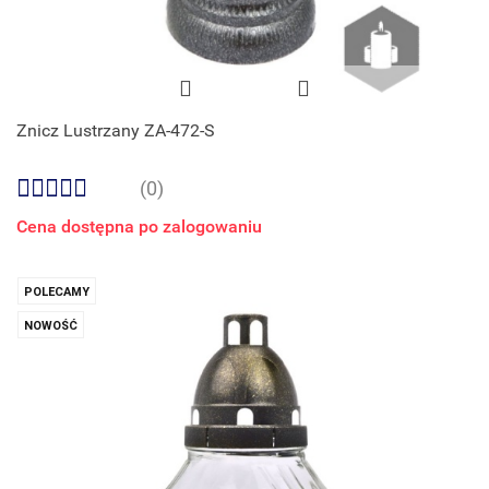
Znicz Lustrzany ZA-472-S
(0)
Cena dostępna po zalogowaniu
POLECAMY
NOWOŚĆ