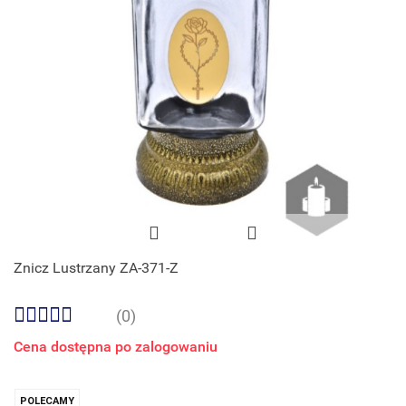
Znicz Lustrzany ZA-371-Z
(0)
Cena dostępna po zalogowaniu
POLECAMY