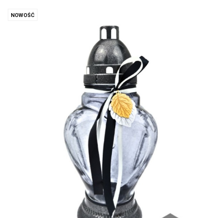
NOWOŚĆ