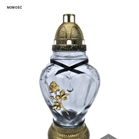
NOWOŚĆ