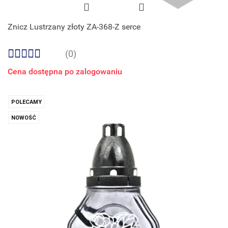
Znicz Lustrzany złoty ZA-368-Z serce
(0)
Cena dostępna po zalogowaniu
POLECAMY
NOWOŚĆ