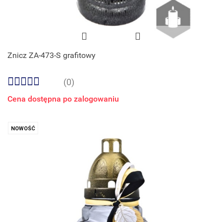
Znicz ZA-473-S grafitowy
(0)
Cena dostępna po zalogowaniu
NOWOŚĆ