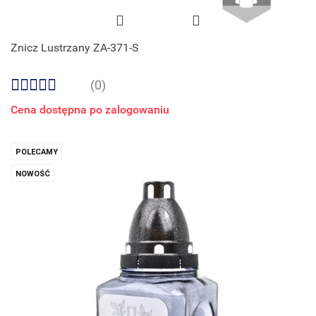
Znicz Lustrzany ZA-371-S
(0)
Cena dostępna po zalogowaniu
POLECAMY
NOWOŚĆ