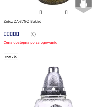
Znicz ZA-375-Z Bukiet
(0)
Cena dostępna po zalogowaniu
NOWOŚĆ