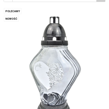
POLECAMY
NOWOŚĆ