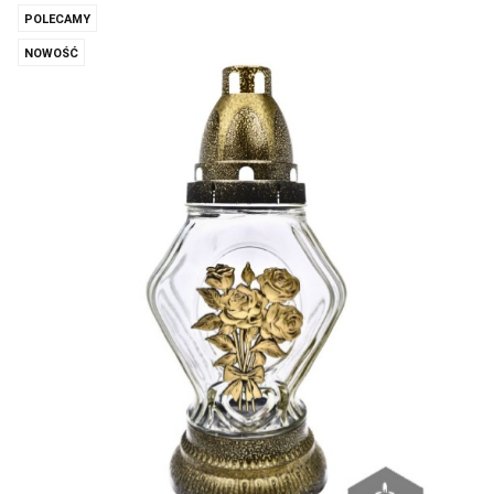
POLECAMY
NOWOŚĆ