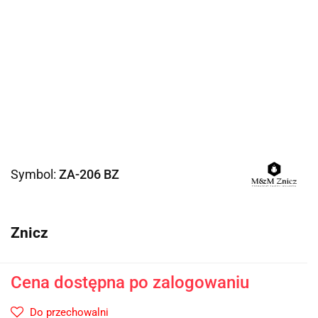
Symbol:
ZA-206 BZ
Znicz
Cena dostępna po zalogowaniu
Do przechowalni