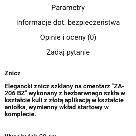
Parametry
Informacje dot. bezpieczeństwa
Opinie i oceny (0)
Zadaj pytanie
Znicz
Elegancki znicz szklany na cmentarz "ZA-
206 BZ" wykonany z bezbarwnego szkła w
kształcie kuli z złotą aplikacją w kształcie
aniołka, wymienny wkład startowy w
komplecie.