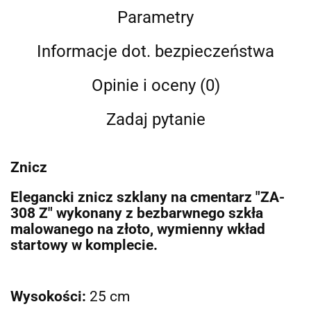
Parametry
Informacje dot. bezpieczeństwa
Opinie i oceny (0)
Zadaj pytanie
Znicz
Elegancki znicz szklany na cmentarz "ZA-
308 Z" wykonany z bezbarwnego szkła
malowanego na złoto, wymienny wkład
startowy w komplecie.
Wysokości:
25
cm