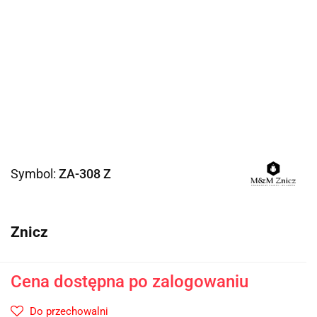
Symbol:
ZA-308 Z
Znicz
Cena dostępna po zalogowaniu
Do przechowalni