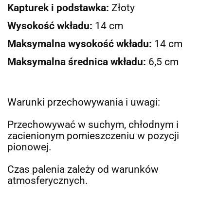
Kapturek i podstawka:
Złoty
Wysokość wkładu:
14
cm
Maksymalna wysokość wkładu:
14
cm
Maksymalna średnica wkładu:
6
,5
cm
Warunki przechowywania i uwagi:
Przechowywać w suchym, chłodnym i
zacienionym pomieszczeniu w pozycji
pionowej.
Czas palenia zależy od warunków
atmosferycznych.