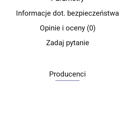
Informacje dot. bezpieczeństwa
Opinie i oceny (0)
Zadaj pytanie
Producenci
Adamo