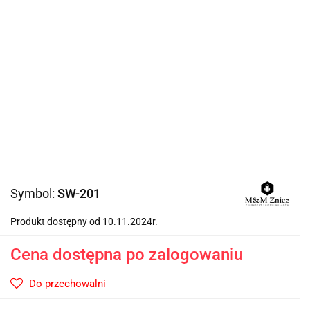
Symbol:
SW-201
Produkt dostępny od 10.11.2024r.
Cena dostępna po zalogowaniu
Do przechowalni