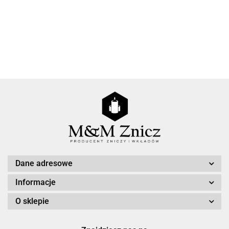
Agnes
Dane adresowe
Informacje
O sklepie