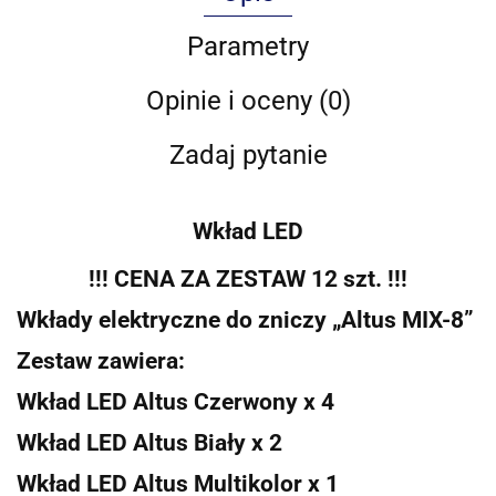
Parametry
Opinie i oceny (0)
Zadaj pytanie
Wkład LED
!!! CENA ZA ZESTAW 12 szt. !!!
Wkłady elektryczne do zniczy „Altus MIX-8”
Zestaw zawiera:
Wkład LED Altus Czerwony x 4
Wkład LED Altus Biały x 2
Wkład LED Altus Multikolor x 1