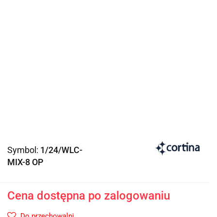
Symbol:
1/24/WLC-
MIX-8 OP
Cena dostępna po zalogowaniu
Do przechowalni