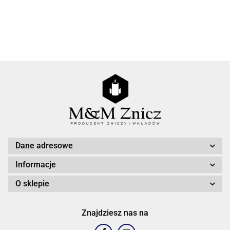
Agnes
Dane adresowe
Informacje
O sklepie
Znajdziesz nas na