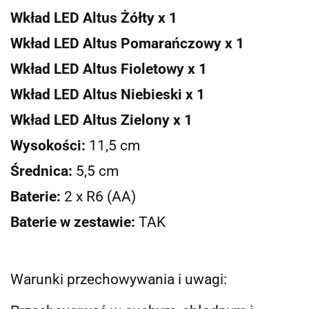
Wkład LED Altus Żółty x 1
Wkład LED Altus Pomarańczowy x 1
Wkład LED Altus Fioletowy x 1
Wkład LED Altus Niebieski x 1
Wkład LED Altus Zielony x 1
Wysokości:
11,5 cm
Średnica:
5,5 cm
Baterie:
2 x R6 (AA)
Baterie w zestawie:
TAK
Warunki przechowywania i uwagi: